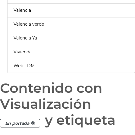
Valencia
Valencia verde
Valencia Ya
Vivienda
Web FDM
Contenido con
Visualización
y etiqueta
En portada