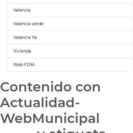
Valencia
Valencia verde
Valencia Ya
Vivienda
Web FDM
Contenido con
Actualidad-
WebMunicipal