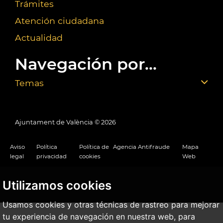
Trámites
Atención ciudadana
Actualidad
Navegación por...
Temas
Ajuntament de València ©
2026
Aviso
Política
Política de
Agencia Antifraude
Mapa
legal
privacidad
cookies
Web
Utilizamos cookies
Usamos cookies y otras técnicas de rastreo para mejorar
tu experiencia de navegación en nuestra web, para