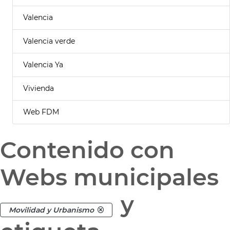
Valencia
Valencia verde
Valencia Ya
Vivienda
Web FDM
Contenido con
Webs municipales
y
Movilidad y Urbanismo