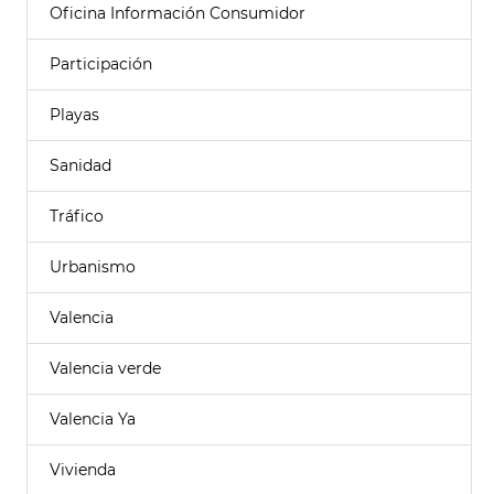
Oficina Información Consumidor
Participación
Playas
Sanidad
Tráfico
Urbanismo
Valencia
Valencia verde
Valencia Ya
Vivienda