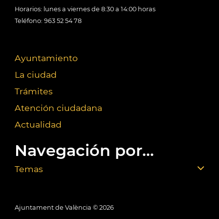
Horarios: lunes a viernes de 8:30 a 14:00 horas
Teléfono: 963 52 54 78
Ayuntamiento
La ciudad
Trámites
Atención ciudadana
Actualidad
Navegación por...
Temas
Ajuntament de València ©
2026