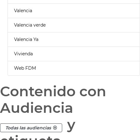
Valencia
Valencia verde
Valencia Ya
Vivienda
Web FDM
Contenido con
Audiencia
y
Todas las audiencias