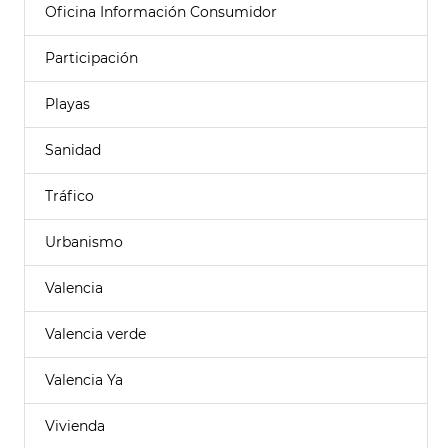
Oficina Información Consumidor
Participación
Playas
Sanidad
Tráfico
Urbanismo
Valencia
Valencia verde
Valencia Ya
Vivienda