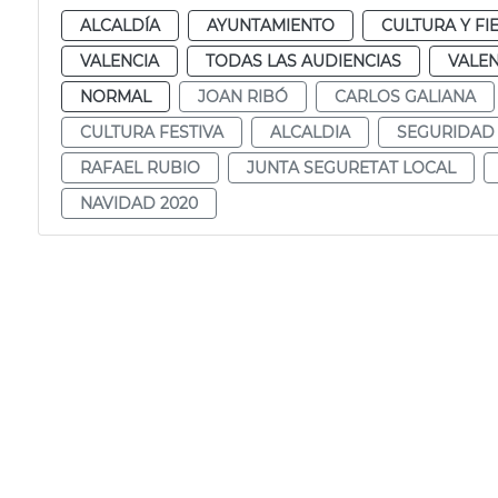
ALCALDÍA
AYUNTAMIENTO
CULTURA Y FI
VALENCIA
TODAS LAS AUDIENCIAS
VALEN
NORMAL
JOAN RIBÓ
CARLOS GALIANA
CULTURA FESTIVA
ALCALDIA
SEGURIDAD
RAFAEL RUBIO
JUNTA SEGURETAT LOCAL
NAVIDAD 2020