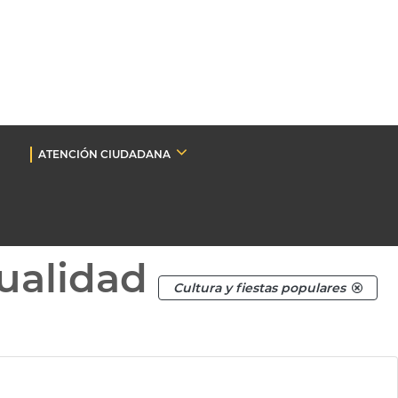
ATENCIÓN CIUDADANA
ualidad
Cultura y fiestas populares