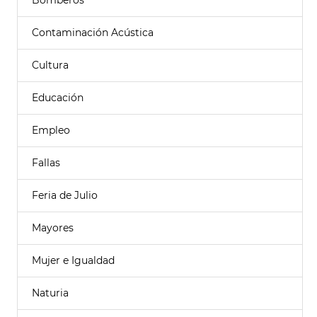
Bomberos
Contaminación Acústica
Cultura
Educación
Empleo
Fallas
Feria de Julio
Mayores
Mujer e Igualdad
Naturia