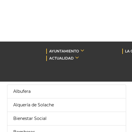
AYUNTAMIENTO
LA 
ACTUALIDAD
Albufera
Alquería de Solache
Bienestar Social