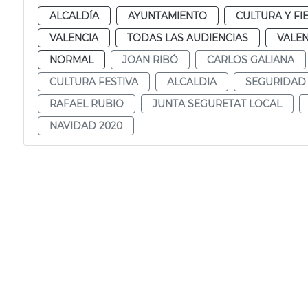
ALCALDÍA
AYUNTAMIENTO
CULTURA Y FI
VALENCIA
TODAS LAS AUDIENCIAS
VALEN
NORMAL
JOAN RIBÓ
CARLOS GALIANA
CULTURA FESTIVA
ALCALDIA
SEGURIDAD
RAFAEL RUBIO
JUNTA SEGURETAT LOCAL
NAVIDAD 2020