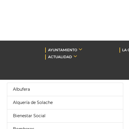
AYUNTAMIENTO
LA 
ACTUALIDAD
Albufera
Alquería de Solache
Bienestar Social