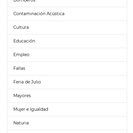
Bomberos
Contaminación Acústica
Cultura
Educación
Empleo
Fallas
Feria de Julio
Mayores
Mujer e Igualdad
Naturia