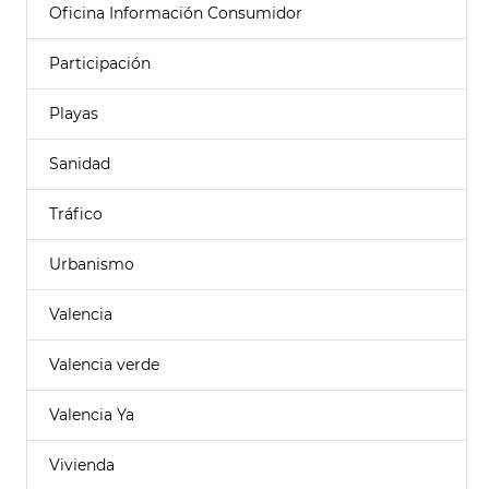
Oficina Información Consumidor
Participación
Playas
Sanidad
Tráfico
Urbanismo
Valencia
Valencia verde
Valencia Ya
Vivienda