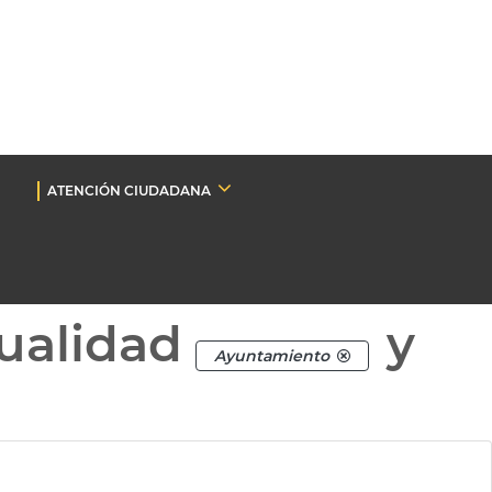
ATENCIÓN CIUDADANA
ualidad
y
Ayuntamiento