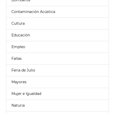
Bomberos
Contaminación Acústica
Cultura
Educación
Empleo
Fallas
Feria de Julio
Mayores
Mujer e Igualdad
Naturia