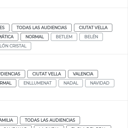
ES
TODAS LAS AUDIENCIAS
CIUTAT VELLA
MÁTICA
NORMAL
BETLEM
BELÉN
LÓN CRISTAL
UDIENCIAS
CIUTAT VELLA
VALENCIA
RMAL
ENLLUMENAT
NADAL
NAVIDAD
AMILIA
TODAS LAS AUDIENCIAS