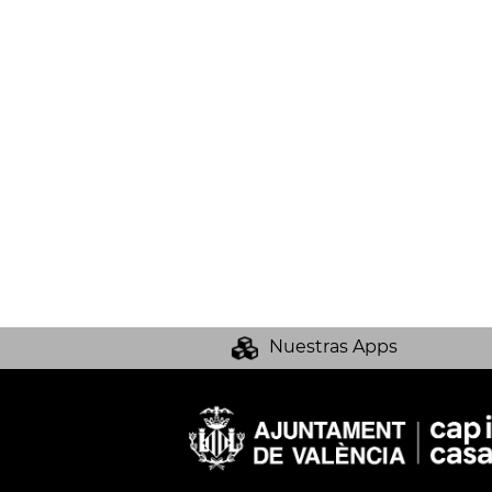
Nuestras Apps