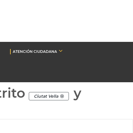
ATENCIÓN CIUDADANA
rito
y
Ciutat Vella