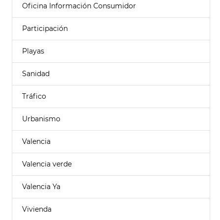
Oficina Información Consumidor
Participación
Playas
Sanidad
Tráfico
Urbanismo
Valencia
Valencia verde
Valencia Ya
Vivienda