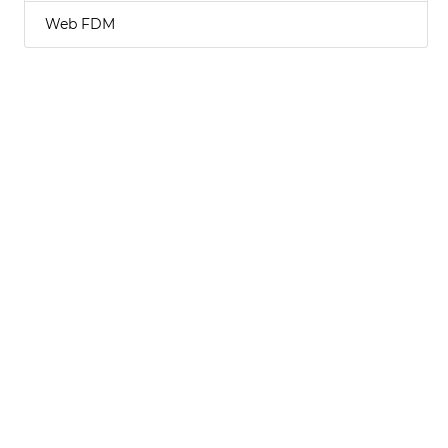
Web FDM