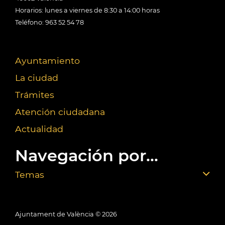
Horarios: lunes a viernes de 8:30 a 14:00 horas
Teléfono: 963 52 54 78
Ayuntamiento
La ciudad
Trámites
Atención ciudadana
Actualidad
Navegación por...
Temas
Ajuntament de València ©
2026