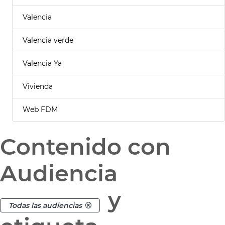
Valencia
Valencia verde
Valencia Ya
Vivienda
Web FDM
Contenido con
Audiencia
y
Todas las audiencias