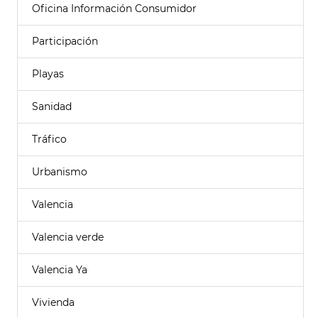
Oficina Información Consumidor
Participación
Playas
Sanidad
Tráfico
Urbanismo
Valencia
Valencia verde
Valencia Ya
Vivienda