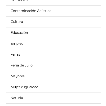
Bomberos
Contaminación Acústica
Cultura
Educación
Empleo
Fallas
Feria de Julio
Mayores
Mujer e Igualdad
Naturia