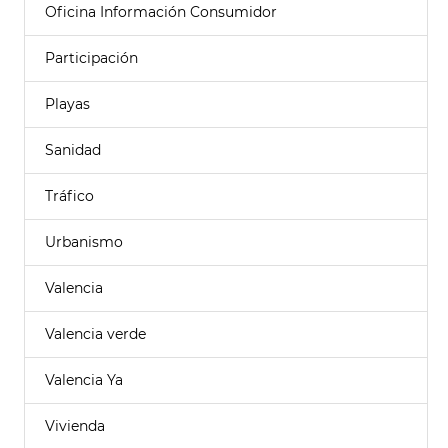
Oficina Información Consumidor
Participación
Playas
Sanidad
Tráfico
Urbanismo
Valencia
Valencia verde
Valencia Ya
Vivienda