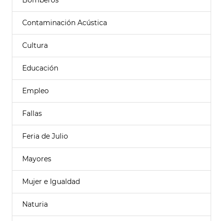
Bomberos
Contaminación Acústica
Cultura
Educación
Empleo
Fallas
Feria de Julio
Mayores
Mujer e Igualdad
Naturia