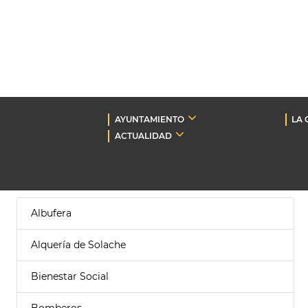
AYUNTAMIENTO
LA 
ACTUALIDAD
Albufera
Alquería de Solache
Bienestar Social