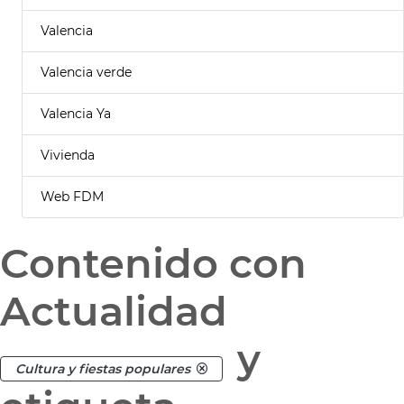
Valencia
Valencia verde
Valencia Ya
Vivienda
Web FDM
Contenido con
Actualidad
y
Cultura y fiestas populares