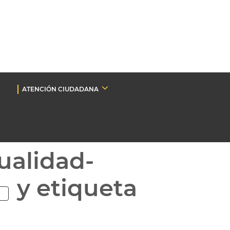
ATENCIÓN CIUDADANA
ualidad-
y etiqueta