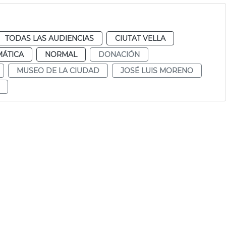
TODAS LAS AUDIENCIAS
CIUTAT VELLA
MÁTICA
NORMAL
DONACIÓN
MUSEO DE LA CIUDAD
JOSÉ LUIS MORENO