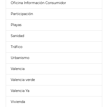
Oficina Información Consumidor
Participación
Playas
Sanidad
Tráfico
Urbanismo
Valencia
Valencia verde
Valencia Ya
Vivienda