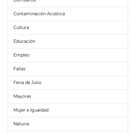
Bomberos
Contaminación Acústica
Cultura
Educación
Empleo
Fallas
Feria de Julio
Mayores
Mujer e Igualdad
Naturia