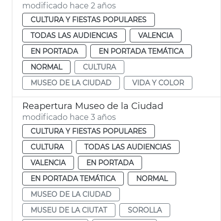
modificado hace 2 años
CULTURA Y FIESTAS POPULARES
TODAS LAS AUDIENCIAS
VALENCIA
EN PORTADA
EN PORTADA TEMÁTICA
NORMAL
CULTURA
MUSEO DE LA CIUDAD
VIDA Y COLOR
Reapertura Museo de la Ciudad
modificado hace 3 años
CULTURA Y FIESTAS POPULARES
CULTURA
TODAS LAS AUDIENCIAS
VALENCIA
EN PORTADA
EN PORTADA TEMÁTICA
NORMAL
MUSEO DE LA CIUDAD
MUSEU DE LA CIUTAT
SOROLLA