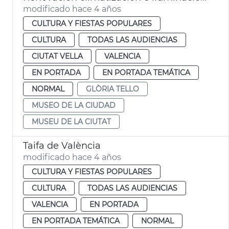
modificado hace 4 años
CULTURA Y FIESTAS POPULARES
CULTURA
TODAS LAS AUDIENCIAS
CIUTAT VELLA
VALENCIA
EN PORTADA
EN PORTADA TEMÁTICA
NORMAL
GLÒRIA TELLO
MUSEO DE LA CIUDAD
MUSEU DE LA CIUTAT
Taifa de València
modificado hace 4 años
CULTURA Y FIESTAS POPULARES
CULTURA
TODAS LAS AUDIENCIAS
VALENCIA
EN PORTADA
EN PORTADA TEMÁTICA
NORMAL