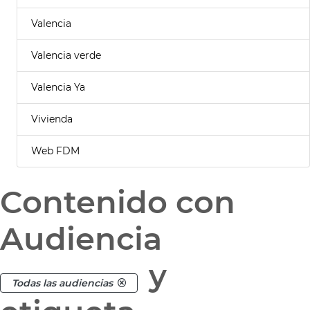
Valencia
Valencia verde
Valencia Ya
Vivienda
Web FDM
Contenido con
Audiencia
y
Todas las audiencias