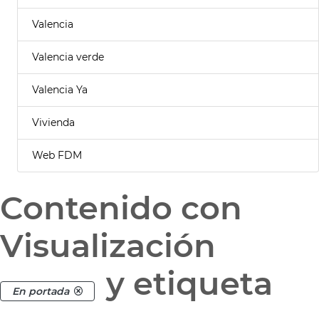
Valencia
Valencia verde
Valencia Ya
Vivienda
Web FDM
Contenido con
Visualización
y etiqueta
En portada