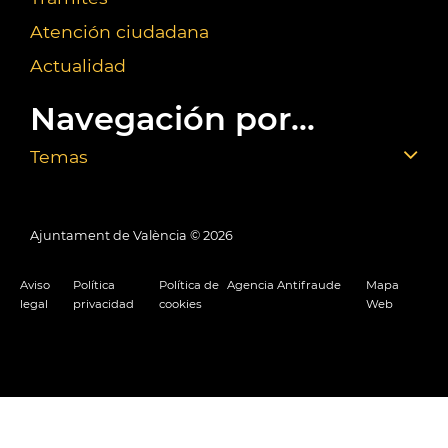
Atención ciudadana
Actualidad
Navegación por...
Temas
Ajuntament de València ©
2026
Aviso
Política
Política de
Agencia Antifraude
Mapa
legal
privacidad
cookies
Web