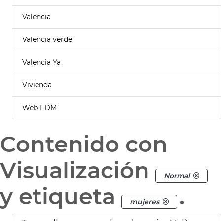
Valencia
Valencia verde
Valencia Ya
Vivienda
Web FDM
Contenido con
Visualización
Normal
y etiqueta
.
mujeres