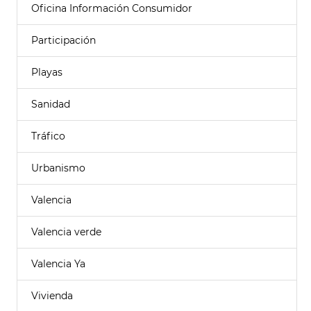
Oficina Información Consumidor
Participación
Playas
Sanidad
Tráfico
Urbanismo
Valencia
Valencia verde
Valencia Ya
Vivienda