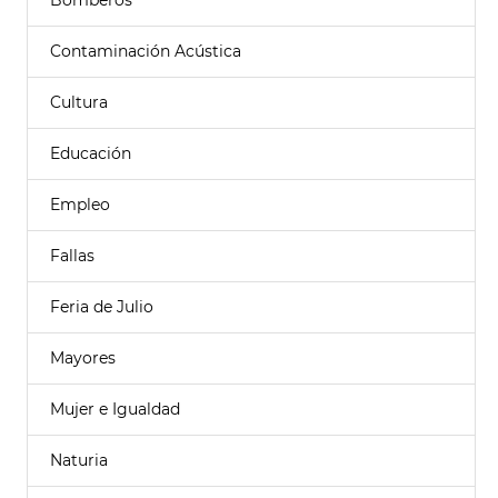
Bomberos
Contaminación Acústica
Cultura
Educación
Empleo
Fallas
Feria de Julio
Mayores
Mujer e Igualdad
Naturia