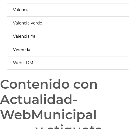
Valencia
Valencia verde
Valencia Ya
Vivienda
Web FDM
Contenido con
Actualidad-
WebMunicipal