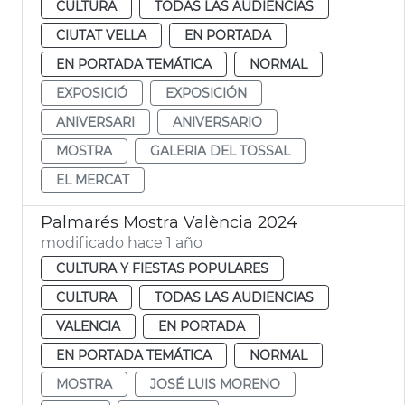
CULTURA
TODAS LAS AUDIENCIAS
CIUTAT VELLA
EN PORTADA
EN PORTADA TEMÁTICA
NORMAL
EXPOSICIÓ
EXPOSICIÓN
ANIVERSARI
ANIVERSARIO
MOSTRA
GALERIA DEL TOSSAL
EL MERCAT
Palmarés Mostra València 2024
modificado hace 1 año
CULTURA Y FIESTAS POPULARES
CULTURA
TODAS LAS AUDIENCIAS
VALENCIA
EN PORTADA
EN PORTADA TEMÁTICA
NORMAL
MOSTRA
JOSÉ LUIS MORENO