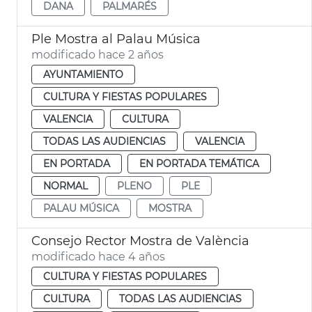
DANA
PALMARÉS
Ple Mostra al Palau Música
modificado hace 2 años
AYUNTAMIENTO
CULTURA Y FIESTAS POPULARES
VALENCIA
CULTURA
TODAS LAS AUDIENCIAS
VALENCIA
EN PORTADA
EN PORTADA TEMÁTICA
NORMAL
PLENO
PLE
PALAU MÚSICA
MOSTRA
Consejo Rector Mostra de València
modificado hace 4 años
CULTURA Y FIESTAS POPULARES
CULTURA
TODAS LAS AUDIENCIAS