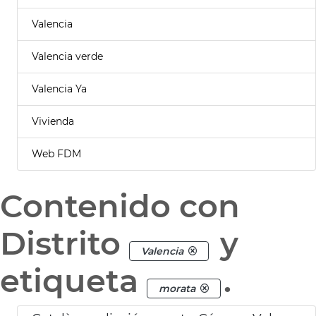
Valencia
Valencia verde
Valencia Ya
Vivienda
Web FDM
Contenido con
Distrito
y
Valencia
etiqueta
.
morata