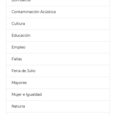
Bomberos
Contaminación Acústica
Cultura
Educación
Empleo
Fallas
Feria de Julio
Mayores
Mujer e Igualdad
Naturia