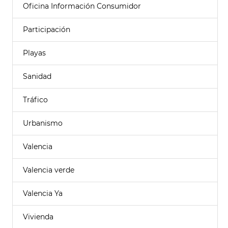
Oficina Información Consumidor
Participación
Playas
Sanidad
Tráfico
Urbanismo
Valencia
Valencia verde
Valencia Ya
Vivienda