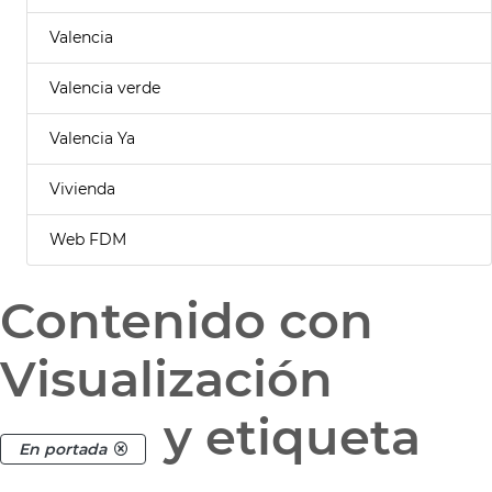
Valencia
Valencia verde
Valencia Ya
Vivienda
Web FDM
Contenido con
Visualización
y etiqueta
En portada