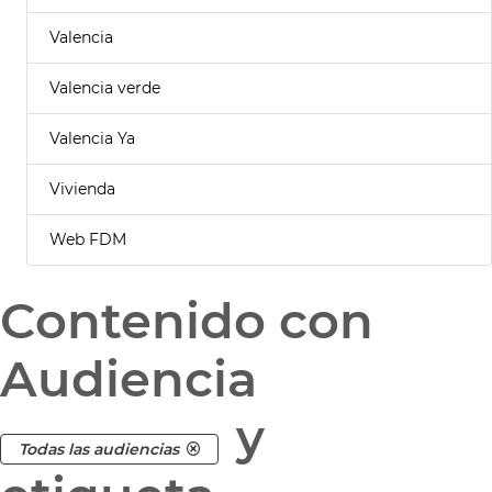
Valencia
Valencia verde
Valencia Ya
Vivienda
Web FDM
Contenido con
Audiencia
y
Todas las audiencias