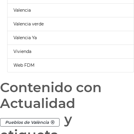
Valencia
Valencia verde
Valencia Ya
Vivienda
Web FDM
Contenido con
Actualidad
y
Pueblos de València