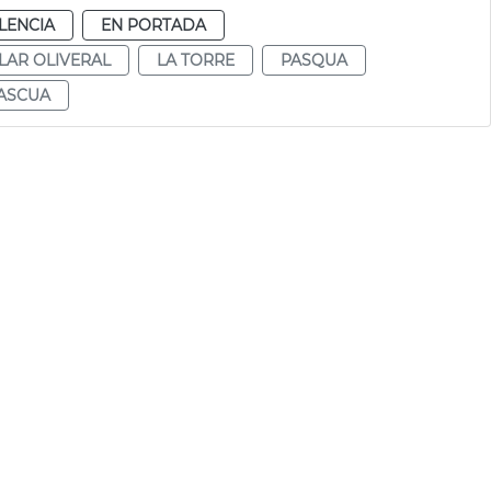
LENCIA
EN PORTADA
LAR OLIVERAL
LA TORRE
PASQUA
ASCUA