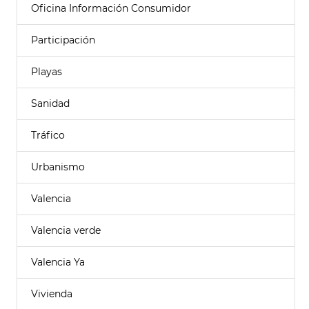
Oficina Información Consumidor
Participación
Playas
Sanidad
Tráfico
Urbanismo
Valencia
Valencia verde
Valencia Ya
Vivienda