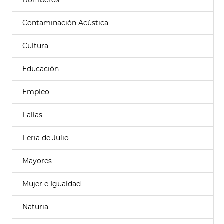
Bomberos
Contaminación Acústica
Cultura
Educación
Empleo
Fallas
Feria de Julio
Mayores
Mujer e Igualdad
Naturia