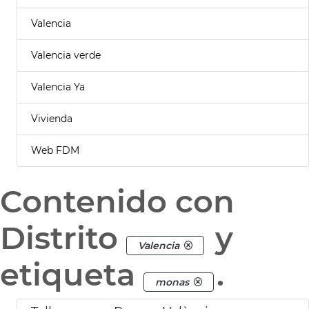
Valencia
Valencia verde
Valencia Ya
Vivienda
Web FDM
Contenido con
Distrito
y
Valencia
etiqueta
.
monas