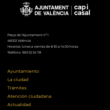
Plaça de l'Ajuntament nº 1
46002 València
Horarios: lunes a viernes de 8:30 a 14:00 horas
Teléfono: 963 52 54 78
Ayuntamiento
La ciudad
Trámites
Atención ciudadana
Actualidad