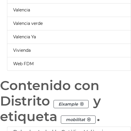
Valencia
Valencia verde
Valencia Ya
Vivienda
Web FDM
Contenido con
Distrito
y
Eixample
etiqueta
.
mobilitat