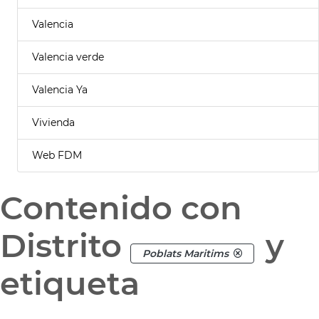
Valencia
Valencia verde
Valencia Ya
Vivienda
Web FDM
Contenido con
Distrito
y
Poblats Maritims
etiqueta