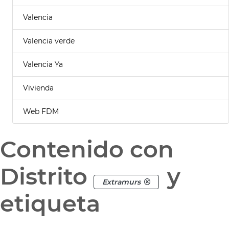
Valencia
Valencia verde
Valencia Ya
Vivienda
Web FDM
Contenido con
Distrito
y
Extramurs
etiqueta