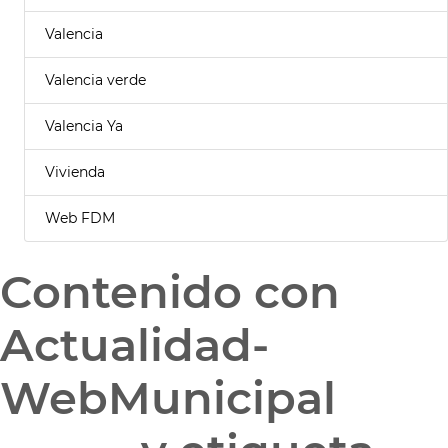
Valencia
Valencia verde
Valencia Ya
Vivienda
Web FDM
Contenido con
Actualidad-
WebMunicipal