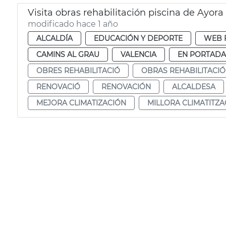
Visita obras rehabilitación piscina de Ayora
modificado hace 1 año
ALCALDÍA
EDUCACIÓN Y DEPORTE
WEB 
CAMINS AL GRAU
VALENCIA
EN PORTADA
OBRES REHABILITACIÓ
OBRAS REHABILITACI
RENOVACIÓ
RENOVACIÓN
ALCALDESA
MEJORA CLIMATIZACIÓN
MILLORA CLIMATITZA