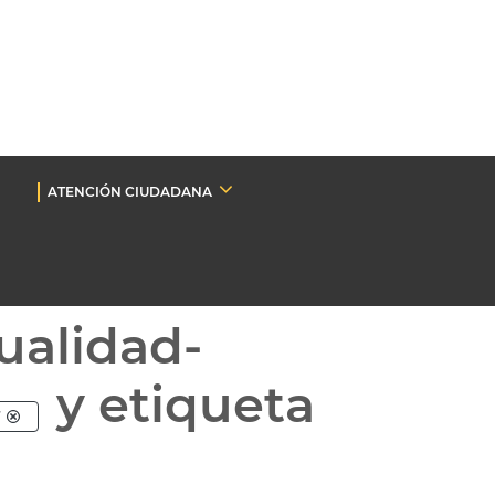
ATENCIÓN CIUDADANA
ualidad-
y etiqueta