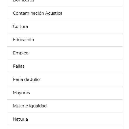
Bomberos
Contaminación Acústica
Cultura
Educación
Empleo
Fallas
Feria de Julio
Mayores
Mujer e Igualdad
Naturia