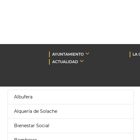
AYUNTAMIENTO
LA 
ACTUALIDAD
Albufera
Alquería de Solache
Bienestar Social