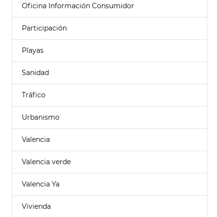
Oficina Información Consumidor
Participación
Playas
Sanidad
Tráfico
Urbanismo
Valencia
Valencia verde
Valencia Ya
Vivienda