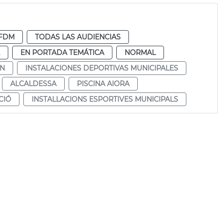
FDM
TODAS LAS AUDIENCIAS
EN PORTADA TEMÁTICA
NORMAL
ÓN
INSTALACIONES DEPORTIVAS MUNICIPALES
ALCALDESSA
PISCINA AIORA
CIÓ
INSTALLACIONS ESPORTIVES MUNICIPALS