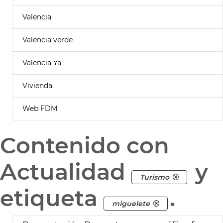
Valencia
Valencia verde
Valencia Ya
Vivienda
Web FDM
Contenido con
Actualidad
y
Turismo
etiqueta
.
miguelete