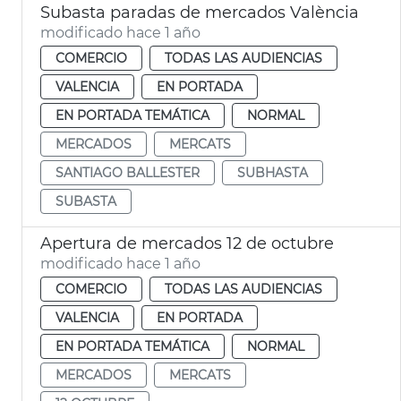
Subasta paradas de mercados València
modificado hace 1 año
COMERCIO
TODAS LAS AUDIENCIAS
VALENCIA
EN PORTADA
EN PORTADA TEMÁTICA
NORMAL
MERCADOS
MERCATS
SANTIAGO BALLESTER
SUBHASTA
SUBASTA
Apertura de mercados 12 de octubre
modificado hace 1 año
COMERCIO
TODAS LAS AUDIENCIAS
VALENCIA
EN PORTADA
EN PORTADA TEMÁTICA
NORMAL
MERCADOS
MERCATS