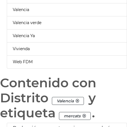
Valencia
Valencia verde
Valencia Ya
Vivienda
Web FDM
Contenido con
Distrito
y
Valencia
etiqueta
.
mercats