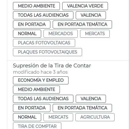
MEDIO AMBIENTE
VALENCIA VERDE
TODAS LAS AUDIENCIAS
VALENCIA
EN PORTADA
EN PORTADA TEMÁTICA
NORMAL
MERCADOS
MERCATS
PLACAS FOTOVOLTAICAS
PLAQUES FOTOVOLTAIQUES
Supresión de la Tira de Contar
modificado hace 3 años
ECONOMÍA Y EMPLEO
MEDIO AMBIENTE
TODAS LAS AUDIENCIAS
VALENCIA
EN PORTADA
EN PORTADA TEMÁTICA
NORMAL
MERCATS
AGRICULTURA
TIRA DE COMPTAR