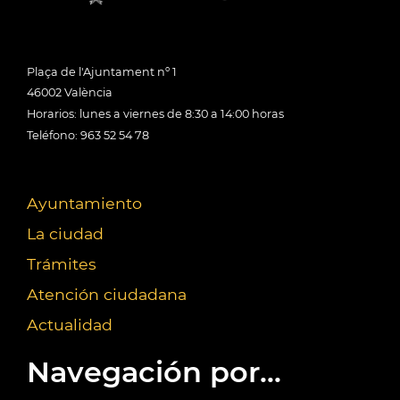
Plaça de l'Ajuntament nº 1
46002 València
Horarios: lunes a viernes de 8:30 a 14:00 horas
Teléfono: 963 52 54 78
Ayuntamiento
La ciudad
Trámites
Atención ciudadana
Actualidad
Navegación por...