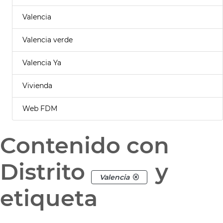
Valencia
Valencia verde
Valencia Ya
Vivienda
Web FDM
Contenido con
Distrito
y
Valencia
etiqueta