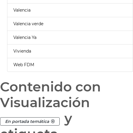
Valencia
Valencia verde
Valencia Ya
Vivienda
Web FDM
Contenido con
Visualización
y
En portada temática