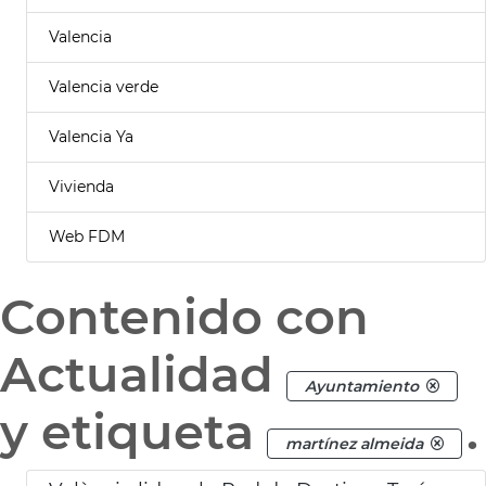
Valencia
Valencia verde
Valencia Ya
Vivienda
Web FDM
Contenido con
Actualidad
Ayuntamiento
y etiqueta
.
martínez almeida