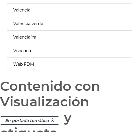
Valencia
Valencia verde
Valencia Ya
Vivienda
Web FDM
Contenido con
Visualización
y
En portada temática