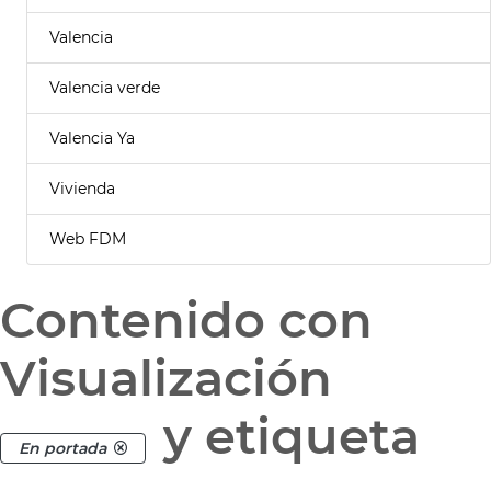
Valencia
Valencia verde
Valencia Ya
Vivienda
Web FDM
Contenido con
Visualización
y etiqueta
En portada