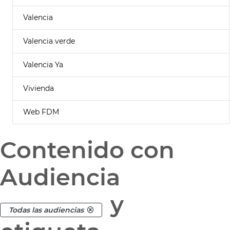
Valencia
Valencia verde
Valencia Ya
Vivienda
Web FDM
Contenido con
Audiencia
y
Todas las audiencias