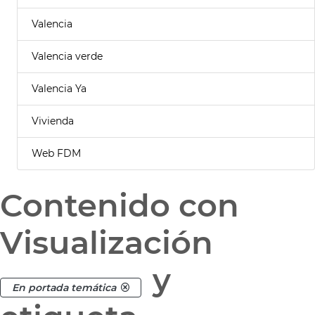
Valencia
Valencia verde
Valencia Ya
Vivienda
Web FDM
Contenido con
Visualización
y
En portada temática