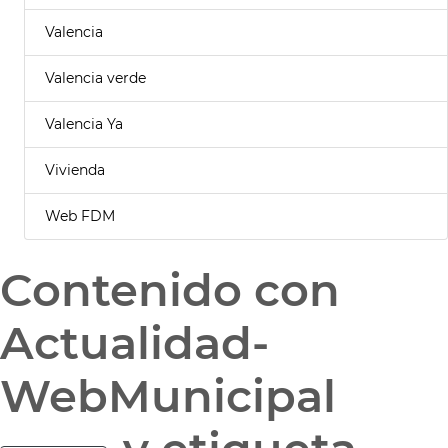
Valencia
Valencia verde
Valencia Ya
Vivienda
Web FDM
Contenido con
Actualidad-
WebMunicipal