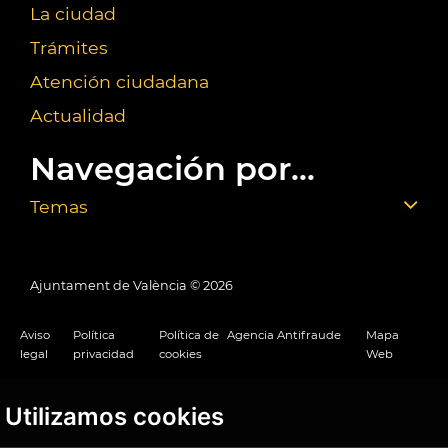
La ciudad
Trámites
Atención ciudadana
Actualidad
Navegación por...
Temas
Ajuntament de València ©
2026
Aviso
Política
Política de
Agencia Antifraude
Mapa
legal
privacidad
cookies
Web
Utilizamos cookies