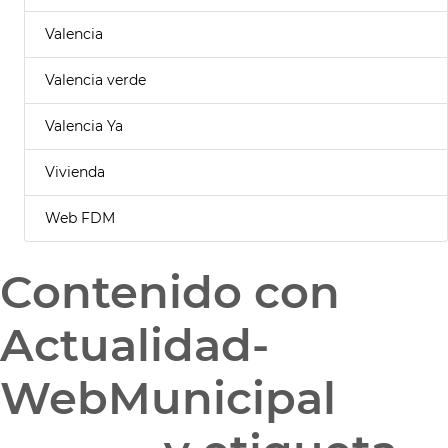
Valencia
Valencia verde
Valencia Ya
Vivienda
Web FDM
Contenido con
Actualidad-
WebMunicipal