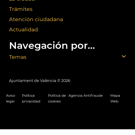
Trámites
Atención ciudadana
Actualidad
Navegación por...
Temas
Ajuntament de València ©
2026
Aviso
Política
Política de
Agencia Antifraude
Mapa
legal
privacidad
cookies
Web