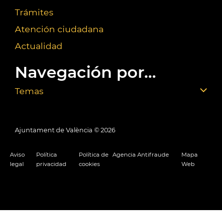
Trámites
Atención ciudadana
Actualidad
Navegación por...
Temas
Ajuntament de València ©
2026
Aviso
Política
Política de
Agencia Antifraude
Mapa
legal
privacidad
cookies
Web