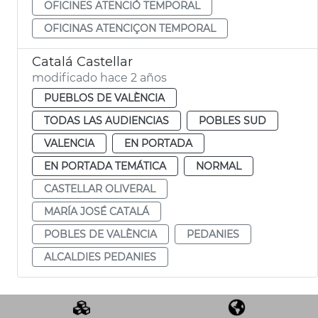
OFICINES ATENCIÓ TEMPORAL
OFICINAS ATENCIÇON TEMPORAL
Catalá Castellar
modificado hace 2 años
PUEBLOS DE VALÈNCIA
TODAS LAS AUDIENCIAS
POBLES SUD
VALENCIA
EN PORTADA
EN PORTADA TEMÁTICA
NORMAL
CASTELLAR OLIVERAL
MARÍA JOSÉ CATALÁ
POBLES DE VALÈNCIA
PEDANIES
ALCALDIES PEDANIES