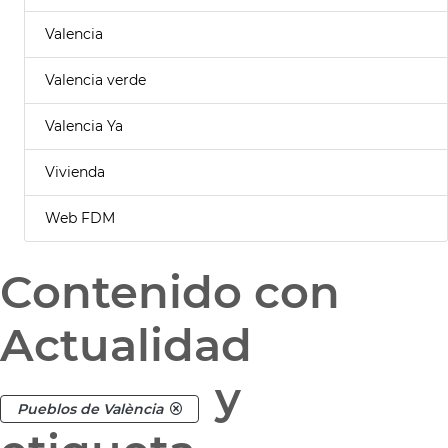
Valencia
Valencia verde
Valencia Ya
Vivienda
Web FDM
Contenido con
Actualidad
y
Pueblos de València