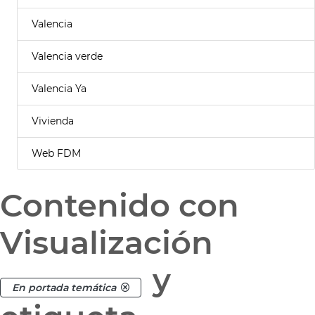
Valencia
Valencia verde
Valencia Ya
Vivienda
Web FDM
Contenido con
Visualización
y
En portada temática