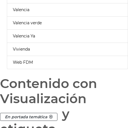
Valencia
Valencia verde
Valencia Ya
Vivienda
Web FDM
Contenido con
Visualización
y
En portada temática