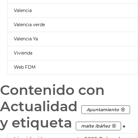
Valencia
Valencia verde
Valencia Ya
Vivienda
Web FDM
Contenido con
Actualidad
Ayuntamiento
y etiqueta
.
maite ibáñez