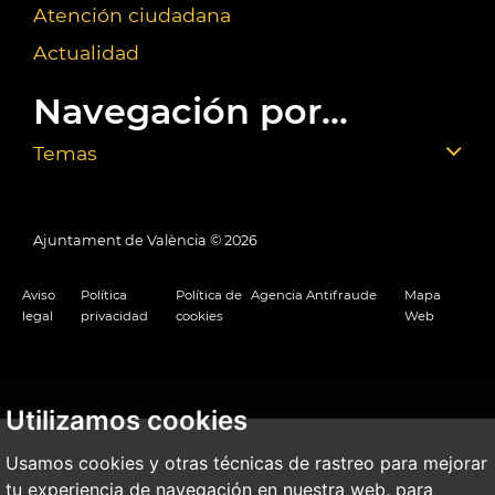
Atención ciudadana
Actualidad
Navegación por...
Temas
Ajuntament de València ©
2026
Aviso
Política
Política de
Agencia Antifraude
Mapa
legal
privacidad
cookies
Web
Utilizamos cookies
Usamos cookies y otras técnicas de rastreo para mejorar
tu experiencia de navegación en nuestra web, para