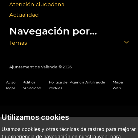
Atención ciudadana
Actualidad
Navegación por...
Temas
Ajuntament de València ©
2026
Aviso
Política
Política de
Agencia Antifraude
Mapa
legal
privacidad
cookies
Web
Utilizamos cookies
Usamos cookies y otras técnicas de rastreo para mejorar
tu experiencia de navegación en nuestra web, para